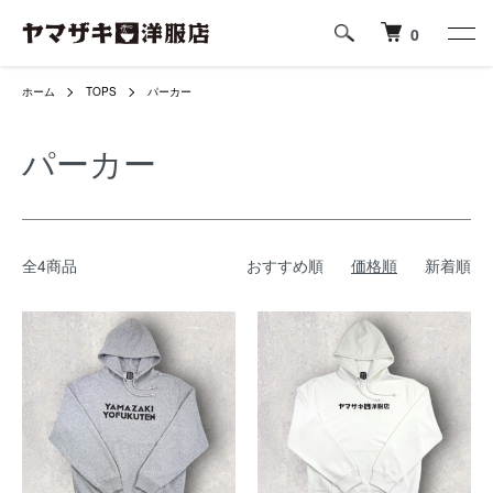
0
ホーム
TOPS
パーカー
パーカー
全4商品
おすすめ順
価格順
新着順