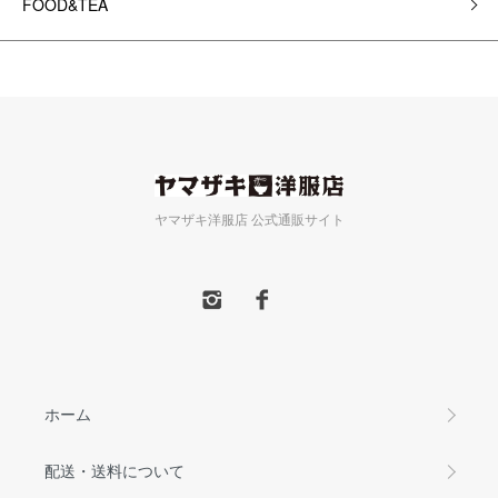
FOOD&TEA
ヤマザキ洋服店 公式通販サイト
ホーム
配送・送料について