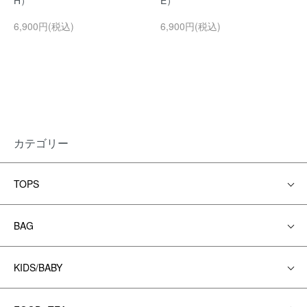
H）
E）
6,900円(税込)
6,900円(税込)
カテゴリー
TOPS
BAG
KIDS/BABY