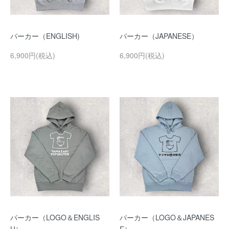
パーカー（ENGLISH)
パーカー（JAPANESE）
6,900円(税込)
6,900円(税込)
パーカー（LOGO＆ENGLIS
パーカー（LOGO＆JAPANES