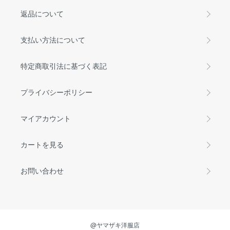
返品について
支払い方法について
特定商取引法に基づく表記
プライバシーポリシー
マイアカウント
カートを見る
お問い合わせ
@ヤマザキ洋服店