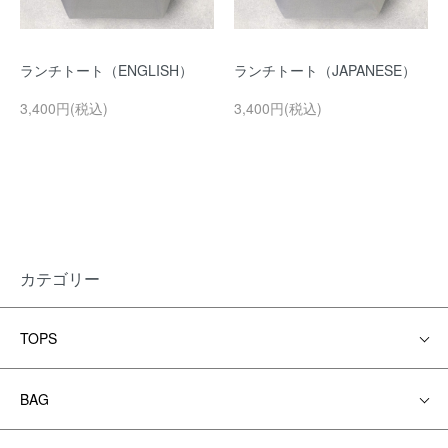
ランチトート（ENGLISH）
ランチトート（JAPANESE）
3,400円(税込)
3,400円(税込)
カテゴリー
TOPS
BAG