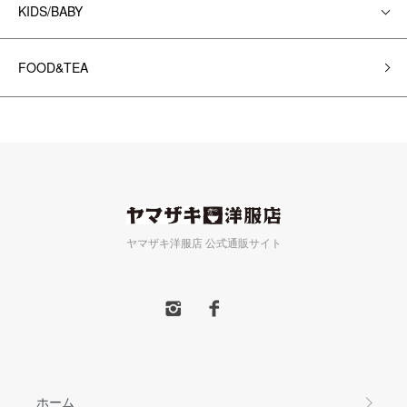
KIDS/BABY
FOOD&TEA
ヤマザキ洋服店 公式通販サイト
ホーム