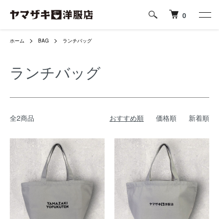
0
ホーム
BAG
ランチバッグ
ランチバッグ
全2商品
おすすめ順
価格順
新着順