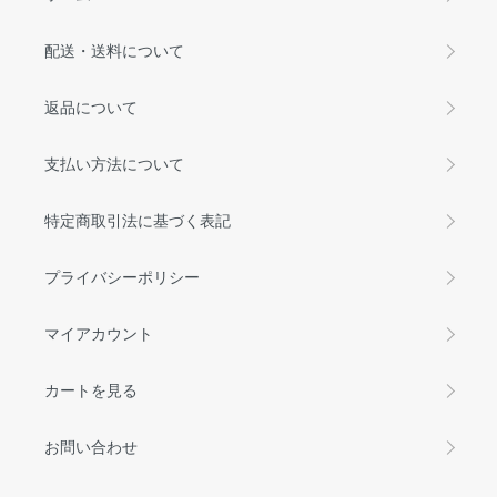
配送・送料について
返品について
支払い方法について
特定商取引法に基づく表記
プライバシーポリシー
マイアカウント
カートを見る
お問い合わせ